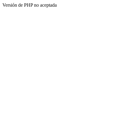
Versión de PHP no aceptada