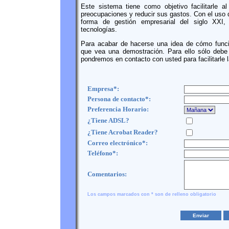
Este sistema tiene como objetivo facilitarle al
preocupaciones y reducir sus gastos. Con el uso 
forma de gestión empresarial del siglo XXI
tecnologías.
Para acabar de hacerse una idea de cómo funcio
que vea una demostración. Para ello sólo debe 
pondremos en contacto con usted para facilitarle 
Empresa*:
Persona de contacto*:
Preferencia Horario:
¿Tiene ADSL?
¿Tiene Acrobat Reader?
Correo electrónico*:
Teléfono*:
Comentarios:
Los campos marcados con * son de relleno obligatorio