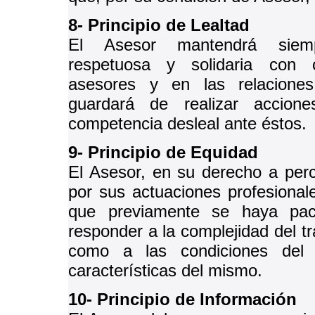
8- Principio de Lealtad
El Asesor mantendrá siem
respetuosa y solidaria con 
asesores y en las relaciones
guardará de realizar accione
competencia desleal ante éstos.
9- Principio de Equidad
El Asesor, en su derecho a perci
por sus actuaciones profesionale
que previamente se haya pac
responder a la complejidad del tr
como a las condiciones del
características del mismo.
10- Principio de Información