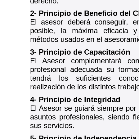
derecho.
2- Principio de Beneficio del C
El asesor deberá conseguir, e
posible, la máxima eficacia y
métodos usados en el asesoramien
3- Principio de Capacitación
El Asesor complementará con
profesional adecuada su forma
tendrá los suficientes cono
realización de los distintos trabajo
4- Principio de Integridad
El Asesor se guiará siempre por
asuntos profesionales, siendo fi
sus servicios.
5- Principio de Independencia 